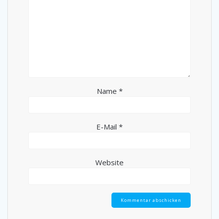
Name
*
E-Mail
*
Website