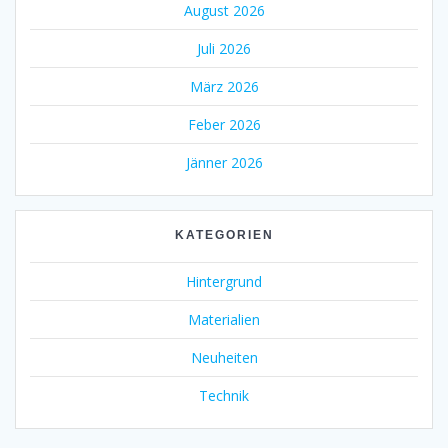
August 2026
Juli 2026
März 2026
Feber 2026
Jänner 2026
KATEGORIEN
Hintergrund
Materialien
Neuheiten
Technik