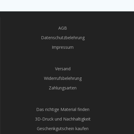
AGB
Datenschutzbelehrung
Impressum
Versand
Widerrufsbelehrung
Zahlungsarten
Das richtige Material finden
3D-Druck und Nachhaltigkeit
Geschenkgutschein kaufen