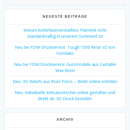
NEUESTE BEITRÄGE
Warum kohlefaserverstärktes Filament nicht
standardmäßig in unserem Sortiment ist
Neu bei FDM-Druckservice: Tough 1500 Resin V2 von
Formlabs
Neu bei FDM-Druckservice: Gussmodelle aus Castable
Wax Resin
Neu: 3D-Reliefs aus Ihren Fotos – direkt online erstellen
Neu: Individuelle Keksausstecher online gestalten und
direkt als 3D-Druck bestellen
ARCHIV