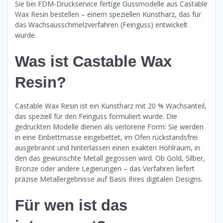
Sie bei FDM-Druckservice fertige Gussmodelle aus Castable
Wax Resin bestellen – einem speziellen Kunstharz, das für
das Wachsausschmelzverfahren (Feinguss) entwickelt
wurde.
Was ist Castable Wax
Resin?
Castable Wax Resin ist ein Kunstharz mit 20 % Wachsanteil,
das speziell für den Feinguss formuliert wurde. Die
gedruckten Modelle dienen als verlorene Form: Sie werden
in eine Einbettmasse eingebettet, im Ofen rückstandsfrei
ausgebrannt und hinterlassen einen exakten Hohlraum, in
den das gewünschte Metall gegossen wird. Ob Gold, Silber,
Bronze oder andere Legierungen – das Verfahren liefert
präzise Metallergebnisse auf Basis Ihres digitalen Designs.
Für wen ist das