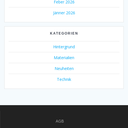
Feber 2026
Jänner 2026
KATEGORIEN
Hintergrund
Materialien
Neuheiten
Technik
AGB