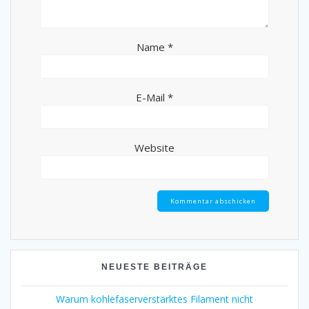
Name
*
E-Mail
*
Website
NEUESTE BEITRÄGE
Warum kohlefaserverstärktes Filament nicht