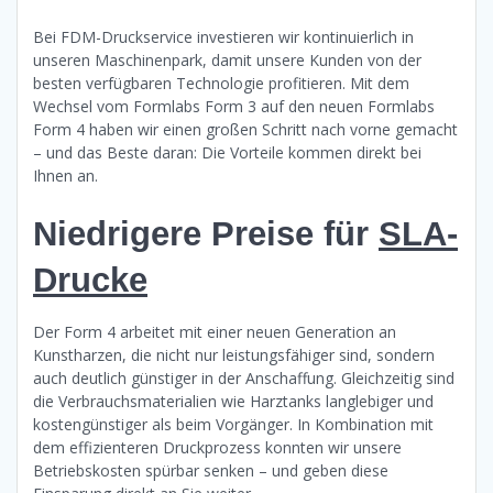
Bei FDM-Druckservice investieren wir kontinuierlich in
unseren Maschinenpark, damit unsere Kunden von der
besten verfügbaren Technologie profitieren. Mit dem
Wechsel vom Formlabs Form 3 auf den neuen Formlabs
Form 4 haben wir einen großen Schritt nach vorne gemacht
– und das Beste daran: Die Vorteile kommen direkt bei
Ihnen an.
Niedrigere Preise für
SLA-
Drucke
Der Form 4 arbeitet mit einer neuen Generation an
Kunstharzen, die nicht nur leistungsfähiger sind, sondern
auch deutlich günstiger in der Anschaffung. Gleichzeitig sind
die Verbrauchsmaterialien wie Harztanks langlebiger und
kostengünstiger als beim Vorgänger. In Kombination mit
dem effizienteren Druckprozess konnten wir unsere
Betriebskosten spürbar senken – und geben diese