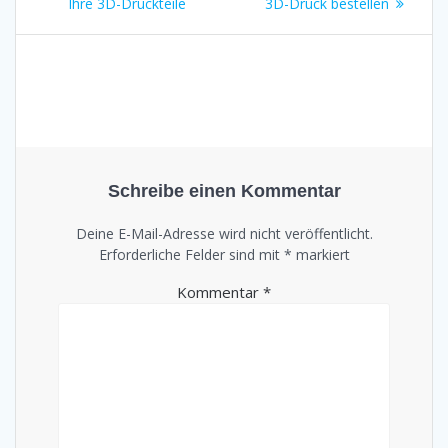
Ihre 3D-Druckteile
3D-Druck bestellen
Schreibe einen Kommentar
Deine E-Mail-Adresse wird nicht veröffentlicht.
Erforderliche Felder sind mit
*
markiert
Kommentar
*