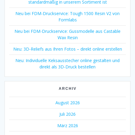
standardmäßig in unserem Sortiment ist
Neu bei FDM-Druckservice: Tough 1500 Resin V2 von
Formlabs
Neu bei FDM-Druckservice: Gussmodelle aus Castable
Wax Resin
Neu: 3D-Reliefs aus Ihren Fotos – direkt online erstellen
Neu: Individuelle Keksausstecher online gestalten und
direkt als 3D-Druck bestellen
ARCHIV
August 2026
Juli 2026
März 2026