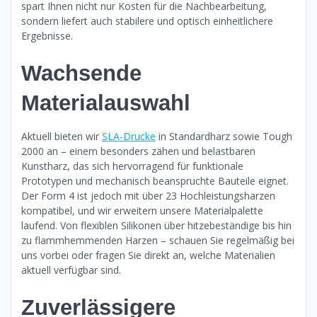
spart Ihnen nicht nur Kosten für die Nachbearbeitung,
sondern liefert auch stabilere und optisch einheitlichere
Ergebnisse.
Wachsende
Materialauswahl
Aktuell bieten wir
SLA-Drucke
in Standardharz sowie Tough
2000 an – einem besonders zähen und belastbaren
Kunstharz, das sich hervorragend für funktionale
Prototypen und mechanisch beanspruchte Bauteile eignet.
Der Form 4 ist jedoch mit über 23 Hochleistungsharzen
kompatibel, und wir erweitern unsere Materialpalette
laufend. Von flexiblen Silikonen über hitzebeständige bis hin
zu flammhemmenden Harzen – schauen Sie regelmäßig bei
uns vorbei oder fragen Sie direkt an, welche Materialien
aktuell verfügbar sind.
Zuverlässigere