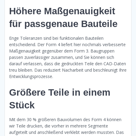
Höhere Maßgenauigkeit
für passgenaue Bauteile
Enge Toleranzen sind bei funktionalen Bauteilen
entscheidend. Der Form 4 liefert hier nochmals verbesserte
Maßgenauigkeit gegenüber dem Form 3. Baugruppen
passen zuverlässiger zusammen, und Sie können sich
darauf verlassen, dass die gedruckten Teile den CAD-Daten
treu bleiben. Das reduziert Nacharbeit und beschleunigt Ihre
Entwicklungsprozesse.
Größere Teile in einem
Stück
Mit dem 30 % größeren Bauvolumen des Form 4 können
wir Teile drucken, die vorher in mehrere Segmente
aufgeteilt und anschließend verklebt werden mussten. Das