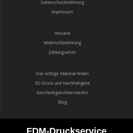
Datenschutzbelehrung
Impressum
Versand
Widerrufsbelehrung
Zahlungsarten
Das richtige Material finden
3D-Druck und Nachhaltigkeit
Geschenkgutschein kaufen
Blog
FDM-Druckservice