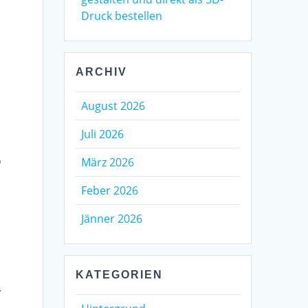
Druck bestellen
ARCHIV
August 2026
Juli 2026
o
März 2026
Feber 2026
Jänner 2026
KATEGORIEN
.