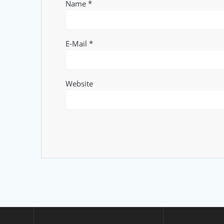
Name
*
E-Mail
*
Website