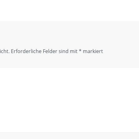
icht.
Erforderliche Felder sind mit
*
markiert