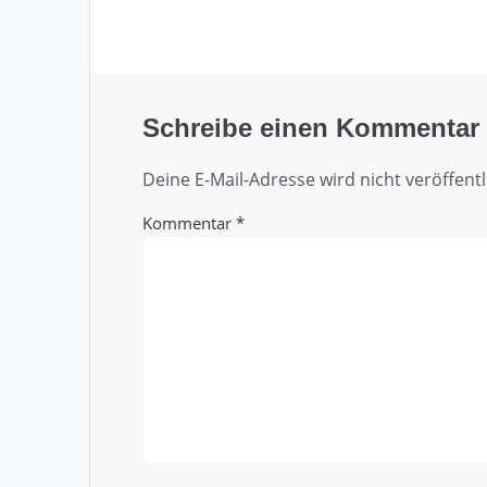
Schreibe einen Kommentar
Deine E-Mail-Adresse wird nicht veröffentl
Kommentar
*