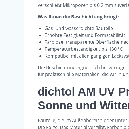
verschließt Mikroporen bis 0,2 mm zuverlä
Was Ihnen die Beschichtung bringt:
Gas- und wasserdichte Bauteile
Erhöhte Festigkeit und Formstabilität
Farblose, transparente Oberfläche na
Temperaturbeständigkeit bis 130 °C
Kompatibel mit allen gängigen Lacksys
Die Beschichtung eignet sich hervorragend
für praktisch alle Materialien, die wir in
dichtol AM UV Pr
Sonne und Witte
Bauteile, die im Außenbereich oder unter 
Die Folge: Das Material vergilbt, Farben 