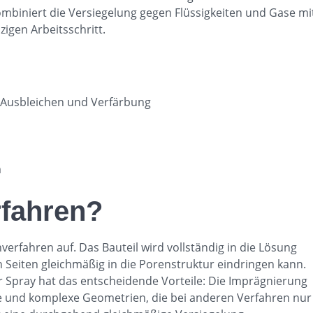
ombiniert die Versiegelung gegen Flüssigkeiten und Gase mi
zigen Arbeitsschritt.
 Ausbleichen und Verfärbung
m
fahren?
erfahren auf. Das Bauteil wird vollständig in die Lösung
 Seiten gleichmäßig in die Porenstruktur eindringen kann.
 Spray hat das entscheidende Vorteile: Die Imprägnierung
te und komplexe Geometrien, die bei anderen Verfahren nur